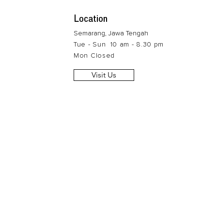
Location
Semarang, Jawa Tengah
Tue - Sun 10 am - 8.30 pm
Mon Closed
Visit Us