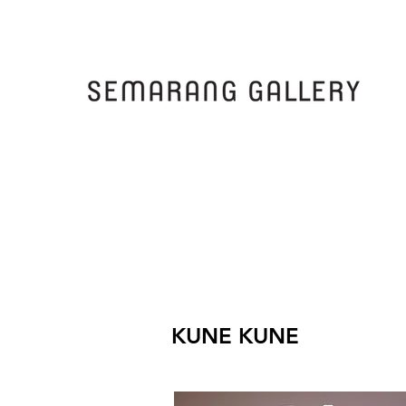
KUNE KUNE