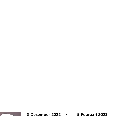
3 Desember 2022
-
5 Februari 2023